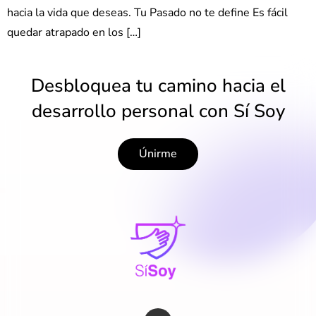
hacia la vida que deseas. Tu Pasado no te define Es fácil
quedar atrapado en los […]
Desbloquea tu camino hacia el
desarrollo personal con Sí Soy
Únirme