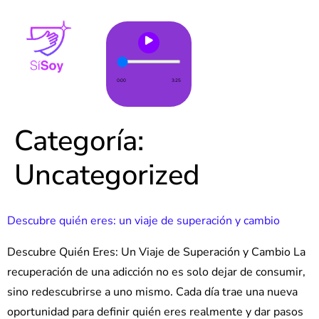
0:00
3:25
Categoría:
Uncategorized
Descubre quién eres: un viaje de superación y cambio
Descubre Quién Eres: Un Viaje de Superación y Cambio La
recuperación de una adicción no es solo dejar de consumir,
sino redescubrirse a uno mismo. Cada día trae una nueva
oportunidad para definir quién eres realmente y dar pasos